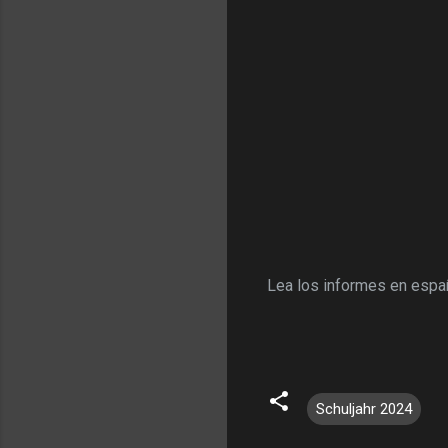
Lea los informes en espa
Schuljahr 2024