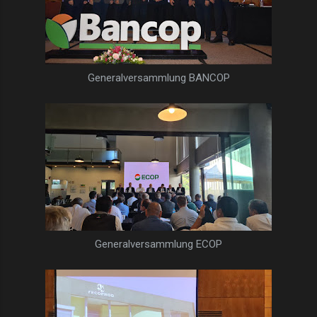
Generalversammlung BANCOP
Generalversammlung ECOP