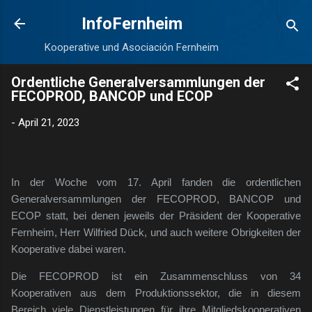
Direkt zum Hauptbereich
InfoFernheim
Kooperative und Asociación Fernheim
Ordentliche Generalversammlungen der
FECOPROD, BANCOP und ECOP
-
April 21, 2023
In der Woche vom 17. April fanden die ordentlichen
Generalversammlungen der FECOPROD, BANCOP und
ECOP statt, bei denen jeweils der Präsident der Kooperative
Fernheim, Herr Wilfried Dück, und auch weitere Obrigkeiten der
Kooperative dabei waren.
Die FECOPROD ist ein Zusammenschluss von 34
Kooperativen aus dem Produktionssektor, die in diesem
Bereich viele Dienstleistungen für ihre Mitgliedskooperativen