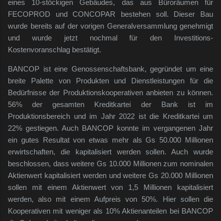
eines 10-stöckigen Gebäudes, das aus Büroräumen für
FECOPROD und CONCOPAR bestehen soll. Dieser Bau
wurde bereits auf der vorigen Generalversammlung genehmigt
und wurde jetzt nochmal für den Investitions-
Kostenvoranschlag bestätigt.
BANCOP ist eine Genossenschaftsbank, gegründet um eine
breite Palette von Produkten und Dienstleistungen für die
Bedürfnisse der Produktionskooperativen anbieten zu können.
56% der gesamten Kreditkartei der Bank ist im
Produktionsbereich und im Jahr 2022 ist die Kreditkartei um
22% gestiegen. Auch BANCOP konnte im vergangenen Jahr
ein gutes Resultat von etwas mehr als Gs 50.000 Millionen
erwirtschaften, die kapitalisiert werden sollen. Auch wurde
beschlossen, dass weitere Gs 10.000 Millionen zum nominalen
Aktienwert kapitalisiert werden und weitere Gs 20.000 Millionen
sollen mit einem Aktienwert von 1,5 Millionen kapitalisiert
werden, also mit einem Aufpreis von 50%. Hier sollen die
Kooperativen mit weniger als 10% Aktienanteilen bei BANCOP