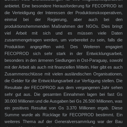
anbietet. Eine besondere Herausforderung für FECOPROD ist
die Verteidigung der Interessen der Produktionskooperativen,
einmal bei der Regierung, aber auch bei den
produktionshemmenden Maßnahmen der NGOs. Dies bringt
viel Arbeit mit sich und es müssen viele Daten
zusammengetragen werden, um vorbereitet zu sein, falls die
Produktion angegriffen wird. Des Weiteren engagiert
FECOPROD sich sehr stark in der Entwicklungsarbeit,
besonders in den ärmeren Siedlungen in Ost-Paraguay, sowohl
mit der Arbeit als auch mit finanziellen Mitteln. Hier gibt es auch
Zusammenschlüsse mit vielen ausländischen Organisationen,
die Gelder für die Entwicklungsarbeit zur Verfügung stellen. Die
Resultate der FECOPROD aus dem vergangenen Jahr sehen
sehr gut aus. Die gesamten Einnahmen lagen bei fast Gs
30.000 Millionen und die Ausgaben bei Gs 26.500 Millionen, was
ein positives Resultat von Gs 3.370 Millionen ergab. Diese
Summe wurde als Rücklage für FECOPROD bestimmt. Ein
weiteres Thema auf der Generalversammlung war der Bau