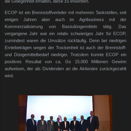
die Gelegenheit erhalten, diese zu erwerben.
ECOP ist ein Brennstoffverteiler mit mehreren Tankstellen, seit
einigen Jahren aber auch im Agribusiness mit der
Kommerzialisierung von Basisdüngemitteln tätig. Das
vergangene Jahr war ein relativ schwieriges Jahr für ECOP,
zumindest waren die Umsätze rückläufig. Denn bei niedrigen
Erntebeträgen wegen der Trockenheit ist auch der Brennstoff-
und Düngemittelbedarf niedriger. Trotzdem konnte ECOP ein
positives Resultat von ca. Gs 15.000 Millionen Gewinn
aufweisen, der als Dividenden an die Aktionäre zurückgezahlt
wird.