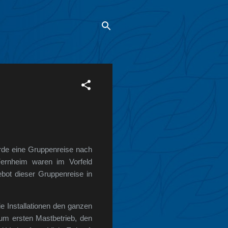
rde eine Gruppenreise nach
Fernheim waren im Vorfeld
bot dieser Gruppenreise in
e Installationen den ganzen
um ersten Mastbetrieb, den