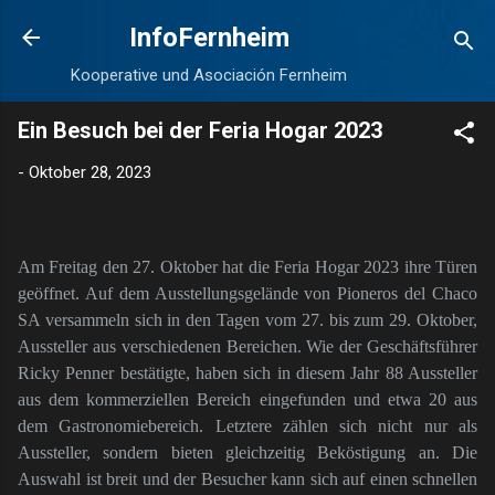
Direkt zum Hauptbereich
InfoFernheim
Kooperative und Asociación Fernheim
Ein Besuch bei der Feria Hogar 2023
-
Oktober 28, 2023
Am Freitag den 27. Oktober hat die Feria Hogar 2023 ihre Türen
geöffnet. Auf dem Ausstellungsgelände von Pioneros del Chaco
SA versammeln sich in den Tagen vom 27. bis zum 29. Oktober,
Aussteller aus verschiedenen Bereichen. Wie der Geschäftsführer
Ricky Penner bestätigte, haben sich in diesem Jahr 88 Aussteller
aus dem kommerziellen Bereich eingefunden und etwa 20 aus
dem Gastronomiebereich. Letztere zählen sich nicht nur als
Aussteller, sondern bieten gleichzeitig Beköstigung an. Die
Auswahl ist breit und der Besucher kann sich auf einen schnellen