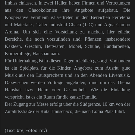
Imbiss einlassen. In zwei Hallen haben Firmen und Vertretungen
aus den Chacokolonien ihre Angebote aufgebaut. Die
Kooperative Fernheim ist vertreten in den Bereichen Ferreteria
und Materiales, Taller Industrial Chaco (TIC) und Agua Campo
Aroma. Um sich eine Vorstellung zu machen, hier etliche
Bereiche, die noch vorzufinden sind: Pflanzen, insbesondere
Kakteen, Geschirr, Bettwaren, Möbel, Schuhe, Handarbeiten,
Körperpflege, Hausbau uam.
Für Unterhaltung ist in diesen Tagen reichlich gesorgt. Vorhanden
ist ein Spielplatz für die Kinder, Angebote zum Ausritt, gute
Musik aus den Lautsprechern und an den Abenden Livemusik.
Dazwischen werden Vorträge angeboten, rund um das Thema
Haushalt bzw. Heim oder Gesundheit. Wie die Einladung
verspricht, ist es ein Raum für die ganze Familie.
Der Zugang zur Messe erfolgt über die Südgrenze, 10 km von der
Zufahrtsstraße der Ruta Transchaco, die nach Loma Plata führt.
(Text: bfe, Fotos: mv)