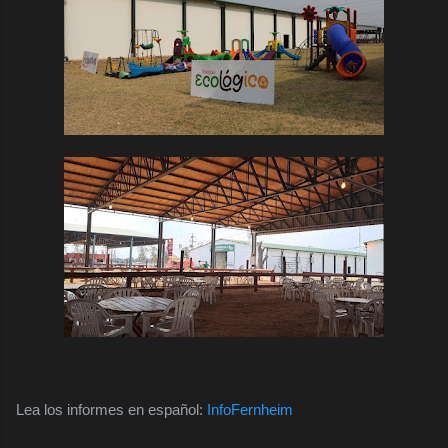
Lea los informes en español:
InfoFernheim