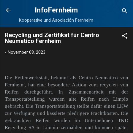
Direkt zum Hauptbereich
InfoFernheim
Kooperative und Asociación Fernheim
Recycling und Zertifikat für Centro
Neumatico Fernheim
-
November 08, 2023
Die Reifenwerkstatt, bekannt als Centro Neumatico von
Fernheim, hat eine besondere Aktion zum recyclen von
Reifen durchgeführt. In Zusammenarbeit mit der
Transportabteilung wurden alte Reifen nach Limpio
gebracht. Die Transportabteilung stellte dafür einen LKW
zur Verfügung und kassierte niedrigere Frachtkosten. Die
gebrauchten Reifen wurden im Unternehmen T&D
Recycling SA in Limpio zermahlen und kommen später