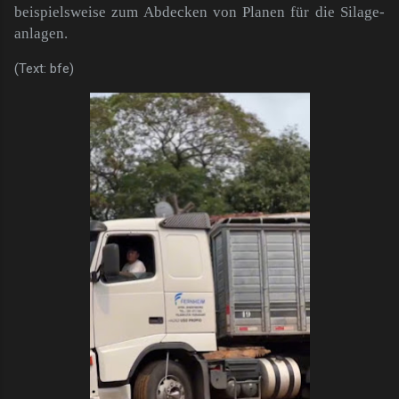
beispielsweise zum Abdecken von Planen für die Silage-
anlagen.
(Text: bfe)