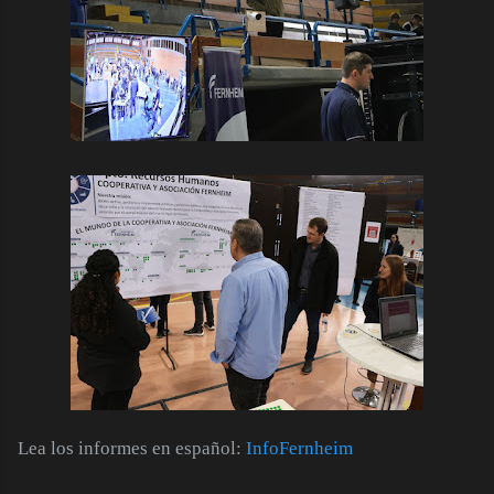
Lea los informes en español:
InfoFernheim