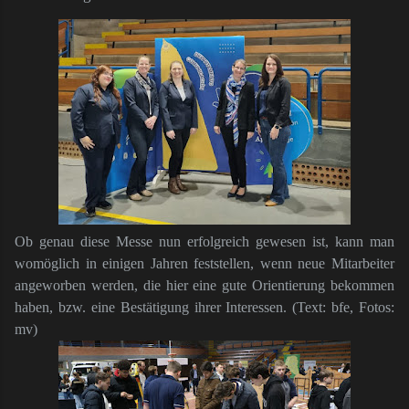
Ob genau diese Messe nun erfolgreich gewesen ist, kann man
womöglich in einigen Jahren feststellen, wenn neue Mitarbeiter
angeworben werden, die hier eine gute Orientierung bekommen
haben, bzw. eine Bestätigung ihrer Interessen. (Text: bfe, Fotos:
mv)