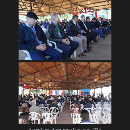
Einweihungsfeier Expo Pioneros 2025