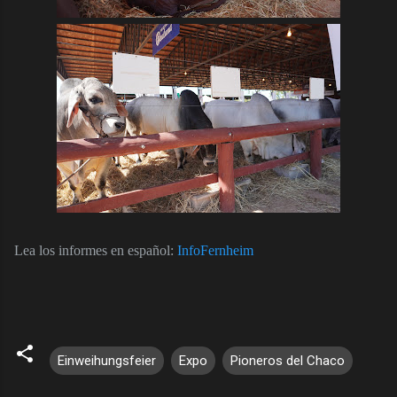
Lea los informes en español:
InfoFernheim
Einweihungsfeier
Expo
Pioneros del Chaco