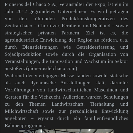
Pioneros del Chaco S.A., Veranstalter der Expo, ist ein im
Jahr 2012 gegründetes Unternehmen. Es wird getragen
von den führenden Produktionskooperativen des
Zentralchaco – Chortitzer, Fernheim und Neuland – sowie
strategischen privaten Partnern. Ziel ist es, die
agroindustrielle Entwicklung der Region zu fördern, u. a.
durch Dienstleistungen wie Getreideerfassung und
Sojaölproduktion sowie durch die Organisation von
Veranstaltungen, die Innovation und Wachstum im Sektor
anstoßen. (pionerosdelchaco.com)
Während der viertägigen Messe fanden sowohl statische
als auch dynamische Ausstellungen statt, darunter
Vorführungen von landwirtschaftlichen Maschinen und
Geräten für die Viehzucht. Außerdem wurden Schulungen
zu den Themen Landwirtschaft, Tierhaltung und
Milchwirtschaft sowie zur persönlichen Entwicklung
angeboten – ergänzt durch ein familienfreundliches
Rahmenprogramm.