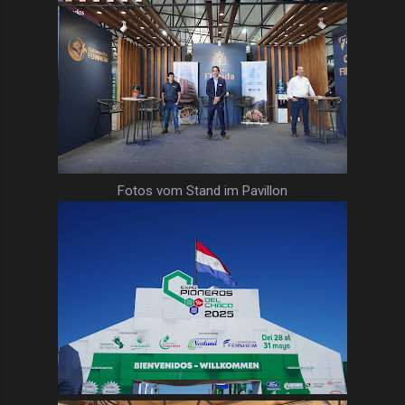
Fotos vom Stand im Pavillon