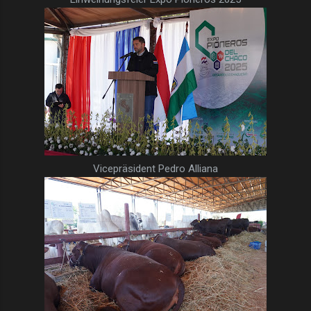
Vicepräsident Pedro Alliana