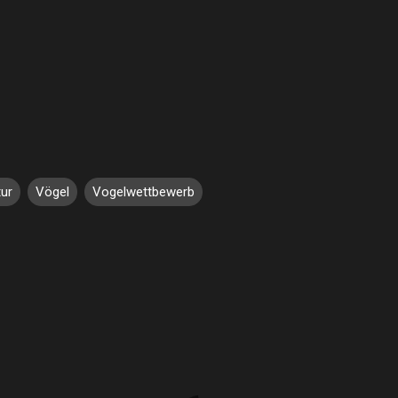
ur
Vögel
Vogelwettbewerb